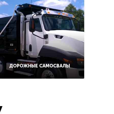
ДОРОЖНЫЕ САМОСВАЛЫ
у