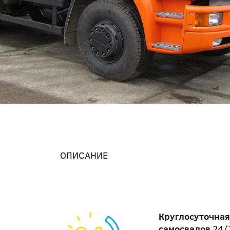
ОПИСАНИЕ
Круглосуточная
самосвалов
24/