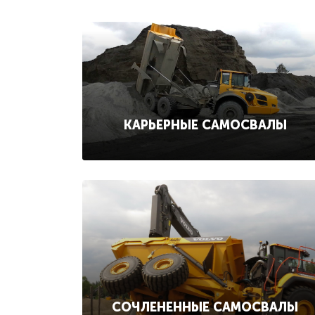
КАРЬЕРНЫЕ САМОСВАЛЫ
СОЧЛЕНЕННЫЕ САМОСВАЛЫ