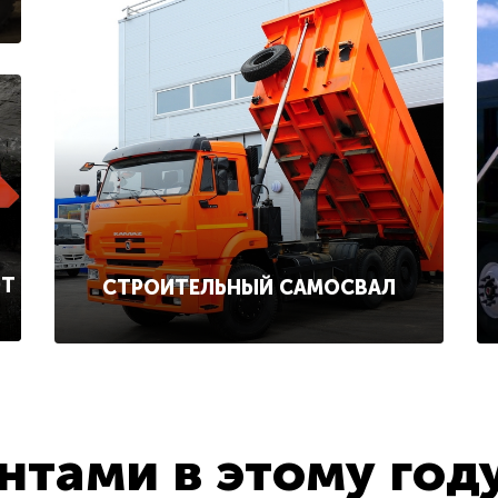
ОТ
СТРОИТЕЛЬНЫЙ САМОСВАЛ
тами в этому год