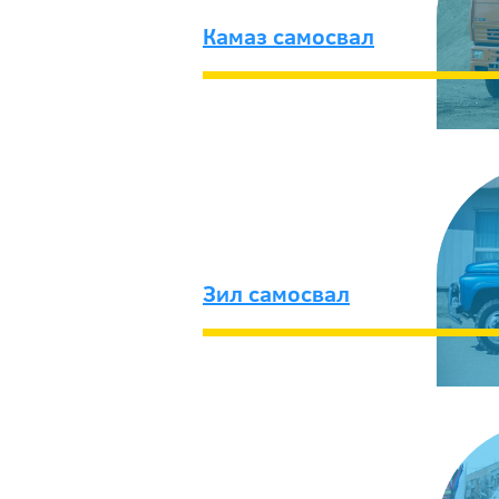
Камаз самосвал
Зил самосвал