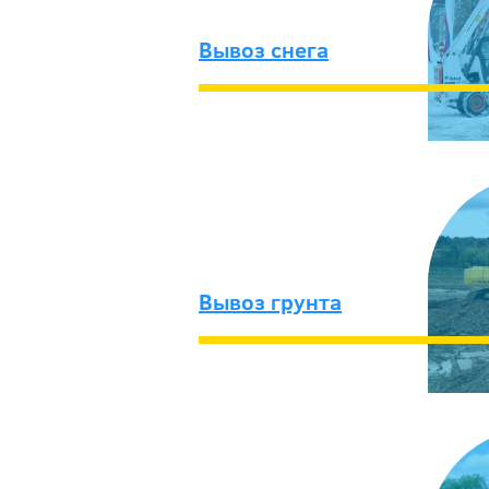
Вывоз снега
Вывоз грунта