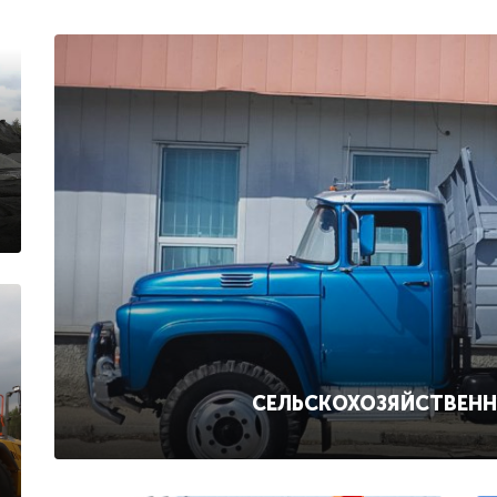
СЕЛЬСКОХОЗЯЙСТВЕН