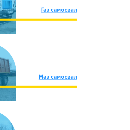
Газ самосвал
Маз самосвал