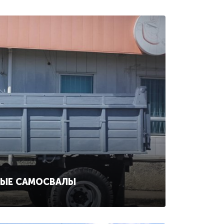
НЫЕ САМОСВАЛЫ