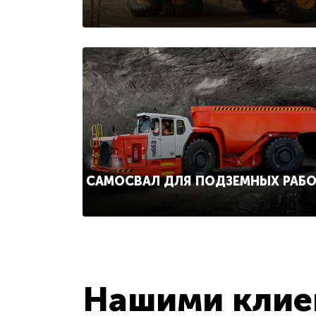
САМОСВАЛ ДЛЯ ПОДЗЕМНЫХ РАБ
Нашими клиен