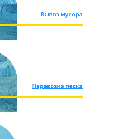
Вывоз мусора
Перевозка песка